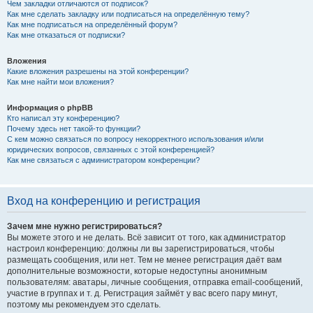
Чем закладки отличаются от подписок?
Как мне сделать закладку или подписаться на определённую тему?
Как мне подписаться на определённый форум?
Как мне отказаться от подписки?
Вложения
Какие вложения разрешены на этой конференции?
Как мне найти мои вложения?
Информация о phpBB
Кто написал эту конференцию?
Почему здесь нет такой-то функции?
С кем можно связаться по вопросу некорректного использования и/или
юридических вопросов, связанных с этой конференцией?
Как мне связаться с администратором конференции?
Вход на конференцию и регистрация
Зачем мне нужно регистрироваться?
Вы можете этого и не делать. Всё зависит от того, как администратор
настроил конференцию: должны ли вы зарегистрироваться, чтобы
размещать сообщения, или нет. Тем не менее регистрация даёт вам
дополнительные возможности, которые недоступны анонимным
пользователям: аватары, личные сообщения, отправка email-сообщений,
участие в группах и т. д. Регистрация займёт у вас всего пару минут,
поэтому мы рекомендуем это сделать.