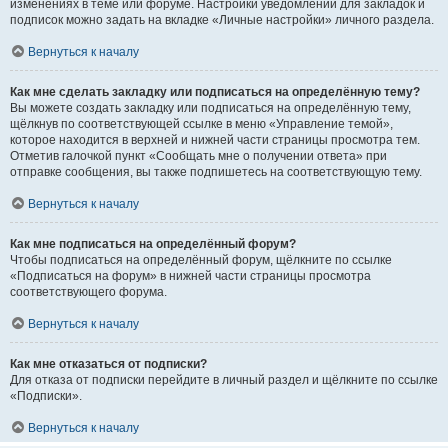
изменениях в теме или форуме. Настройки уведомлений для закладок и
подписок можно задать на вкладке «Личные настройки» личного раздела.
Вернуться к началу
Как мне сделать закладку или подписаться на определённую тему?
Вы можете создать закладку или подписаться на определённую тему,
щёлкнув по соответствующей ссылке в меню «Управление темой»,
которое находится в верхней и нижней части страницы просмотра тем.
Отметив галочкой пункт «Сообщать мне о получении ответа» при
отправке сообщения, вы также подпишетесь на соответствующую тему.
Вернуться к началу
Как мне подписаться на определённый форум?
Чтобы подписаться на определённый форум, щёлкните по ссылке
«Подписаться на форум» в нижней части страницы просмотра
соответствующего форума.
Вернуться к началу
Как мне отказаться от подписки?
Для отказа от подписки перейдите в личный раздел и щёлкните по ссылке
«Подписки».
Вернуться к началу