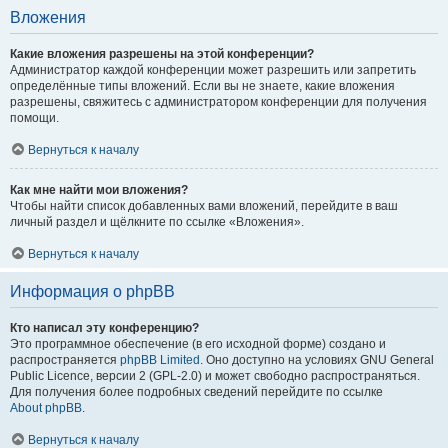
Вложения
Какие вложения разрешены на этой конференции?
Администратор каждой конференции может разрешить или запретить
определённые типы вложений. Если вы не знаете, какие вложения
разрешены, свяжитесь с администратором конференции для получения
помощи.
Вернуться к началу
Как мне найти мои вложения?
Чтобы найти список добавленных вами вложений, перейдите в ваш
личный раздел и щёлкните по ссылке «Вложения».
Вернуться к началу
Информация о phpBB
Кто написал эту конференцию?
Это программное обеспечение (в его исходной форме) создано и
распространяется
phpBB Limited
. Оно доступно на условиях GNU General
Public Licence, версии 2 (GPL-2.0) и может свободно распространяться.
Для получения более подробных сведений перейдите по ссылке
About phpBB
.
Вернуться к началу