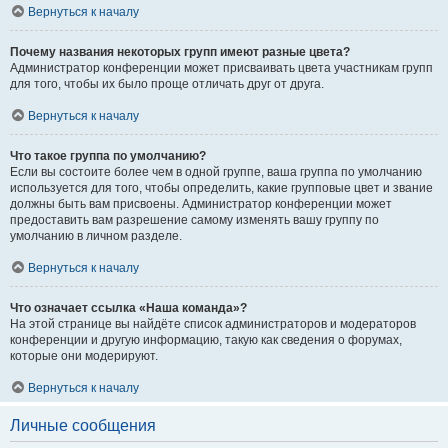
Вернуться к началу
Почему названия некоторых групп имеют разные цвета?
Администратор конференции может присваивать цвета участникам групп
для того, чтобы их было проще отличать друг от друга.
Вернуться к началу
Что такое группа по умолчанию?
Если вы состоите более чем в одной группе, ваша группа по умолчанию
используется для того, чтобы определить, какие групповые цвет и звание
должны быть вам присвоены. Администратор конференции может
предоставить вам разрешение самому изменять вашу группу по
умолчанию в личном разделе.
Вернуться к началу
Что означает ссылка «Наша команда»?
На этой странице вы найдёте список администраторов и модераторов
конференции и другую информацию, такую как сведения о форумах,
которые они модерируют.
Вернуться к началу
Личные сообщения