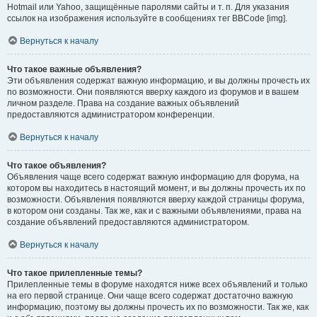
Hotmail или Yahoo, защищённые паролями сайты и т. п. Для указания
ссылок на изображения используйте в сообщениях тег BBCode [img].
Вернуться к началу
Что такое важные объявления?
Эти объявления содержат важную информацию, и вы должны прочесть их
по возможности. Они появляются вверху каждого из форумов и в вашем
личном разделе. Права на создание важных объявлений
предоставляются администратором конференции.
Вернуться к началу
Что такое объявления?
Объявления чаще всего содержат важную информацию для форума, на
котором вы находитесь в настоящий момент, и вы должны прочесть их по
возможности. Объявления появляются вверху каждой страницы форума,
в котором они созданы. Так же, как и с важными объявлениями, права на
создание объявлений предоставляются администратором.
Вернуться к началу
Что такое прилепленные темы?
Прилепленные темы в форуме находятся ниже всех объявлений и только
на его первой странице. Они чаще всего содержат достаточно важную
информацию, поэтому вы должны прочесть их по возможности. Так же, как