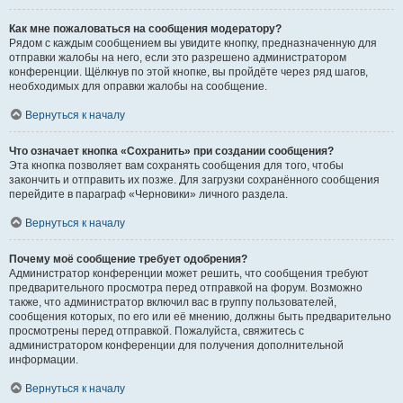
Как мне пожаловаться на сообщения модератору?
Рядом с каждым сообщением вы увидите кнопку, предназначенную для
отправки жалобы на него, если это разрешено администратором
конференции. Щёлкнув по этой кнопке, вы пройдёте через ряд шагов,
необходимых для оправки жалобы на сообщение.
Вернуться к началу
Что означает кнопка «Сохранить» при создании сообщения?
Эта кнопка позволяет вам сохранять сообщения для того, чтобы
закончить и отправить их позже. Для загрузки сохранённого сообщения
перейдите в параграф «Черновики» личного раздела.
Вернуться к началу
Почему моё сообщение требует одобрения?
Администратор конференции может решить, что сообщения требуют
предварительного просмотра перед отправкой на форум. Возможно
также, что администратор включил вас в группу пользователей,
сообщения которых, по его или её мнению, должны быть предварительно
просмотрены перед отправкой. Пожалуйста, свяжитесь с
администратором конференции для получения дополнительной
информации.
Вернуться к началу