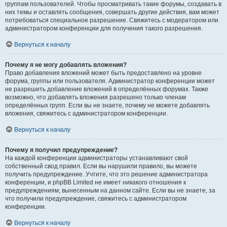
группам пользователей. Чтобы просматривать такие форумы, создавать в
них темы и оставлять сообщения, совершать другие действия, вам может
потребоваться специальное разрешение. Свяжитесь с модератором или
администратором конференции для получения такого разрешения.
Вернуться к началу
Почему я не могу добавлять вложения?
Право добавления вложений может быть предоставлено на уровне
форума, группы или пользователя. Администратор конференции может
не разрешить добавление вложений в определённых форумах. Также
возможно, что добавлять вложения разрешено только членам
определённых групп. Если вы не знаете, почему не можете добавлять
вложения, свяжитесь с администратором конференции.
Вернуться к началу
Почему я получил предупреждение?
На каждой конференции администраторы устанавливают свой
собственный свод правил. Если вы нарушили правило, вы можете
получить предупреждение. Учтите, что это решение администратора
конференции, и phpBB Limited не имеет никакого отношения к
предупреждениям, вынесенным на данном сайте. Если вы не знаете, за
что получили предупреждение, свяжитесь с администратором
конференции.
Вернуться к началу