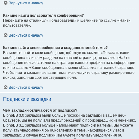
Вернуться к началу
Как мне найти пользователя конференции?
Перейдите на страницу «Пользователи» и щёлкните по ссылке «Найти
пользователя».
Вернуться к началу
Как мне найти свои сообщения и созданные мной темы?
Вы можете найти свои сообщения, щёлкнув по ссылке «Показать ваши
сообщения» в личном разделе на главной странице, по ссылке «Найти
сообщения пользователя» на странице вашего профиля на конференции
или по ссылке «Ваши сообщения» в меню «Ссылки» на главной странице.
Чтобы найти созданные вами темы, используйте страницу расширенного
поиска, заполнив соответствующие поля.
Вернуться к началу
Подписки и закладки
Чем закладки отличаются от подписок?
В phpBB 3.0 закладки были больше похожи на закладки в вашем веб-
браузере. Вы не получали предупреждений о произошедших изменениях.
В phpBB 3.1 закладки больше напоминают подписки на темы. Вы можете
получать уведомления об обновлениях в теме, находящейся у вас в
закладках. В случае подписки, вы будете получать уведомления об