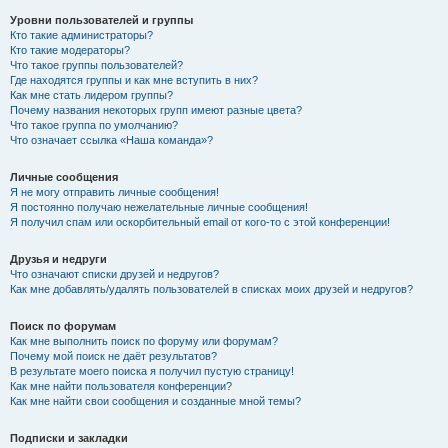
Уровни пользователей и группы
Кто такие администраторы?
Кто такие модераторы?
Что такое группы пользователей?
Где находятся группы и как мне вступить в них?
Как мне стать лидером группы?
Почему названия некоторых групп имеют разные цвета?
Что такое группа по умолчанию?
Что означает ссылка «Наша команда»?
Личные сообщения
Я не могу отправить личные сообщения!
Я постоянно получаю нежелательные личные сообщения!
Я получил спам или оскорбительный email от кого-то с этой конференции!
Друзья и недруги
Что означают списки друзей и недругов?
Как мне добавлять/удалять пользователей в списках моих друзей и недругов?
Поиск по форумам
Как мне выполнить поиск по форуму или форумам?
Почему мой поиск не даёт результатов?
В результате моего поиска я получил пустую страницу!
Как мне найти пользователя конференции?
Как мне найти свои сообщения и созданные мной темы?
Подписки и закладки