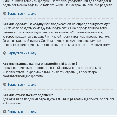
изменениях в теме или форуме. Настройки уведомлений для закладок и
подписок можно задать на вкладке «Личные настройки» личного раздела.
Вернуться к началу
Как мне сделать закладку или подписаться на определённую тему?
Вы можете создать закладку или подписаться на определённую тему,
щёлкнув по соответствующей ссылке в меню «Управление темой»,
которое находится в верхней и нижней части страницы просмотра тем.
Отметив галочкой пункт «Сообщать мне о получении ответа» при
отправке сообщения, вы также подпишетесь на соответствующую тему.
Вернуться к началу
Как мне подписаться на определённый форум?
Чтобы подписаться на определённый форум, щёлкните по ссылке
«Подписаться на форум» в нижней части страницы просмотра
соответствующего форума.
Вернуться к началу
Как мне отказаться от подписки?
Для отказа от подписки перейдите в личный раздел и щёлкните по ссылке
«Подписки».
Вернуться к началу