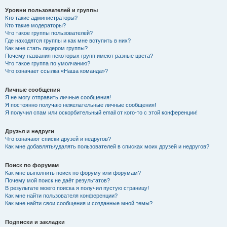
Уровни пользователей и группы
Кто такие администраторы?
Кто такие модераторы?
Что такое группы пользователей?
Где находятся группы и как мне вступить в них?
Как мне стать лидером группы?
Почему названия некоторых групп имеют разные цвета?
Что такое группа по умолчанию?
Что означает ссылка «Наша команда»?
Личные сообщения
Я не могу отправить личные сообщения!
Я постоянно получаю нежелательные личные сообщения!
Я получил спам или оскорбительный email от кого-то с этой конференции!
Друзья и недруги
Что означают списки друзей и недругов?
Как мне добавлять/удалять пользователей в списках моих друзей и недругов?
Поиск по форумам
Как мне выполнить поиск по форуму или форумам?
Почему мой поиск не даёт результатов?
В результате моего поиска я получил пустую страницу!
Как мне найти пользователя конференции?
Как мне найти свои сообщения и созданные мной темы?
Подписки и закладки