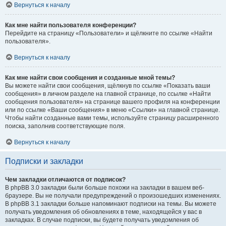
Вернуться к началу
Как мне найти пользователя конференции?
Перейдите на страницу «Пользователи» и щёлкните по ссылке «Найти
пользователя».
Вернуться к началу
Как мне найти свои сообщения и созданные мной темы?
Вы можете найти свои сообщения, щёлкнув по ссылке «Показать ваши
сообщения» в личном разделе на главной странице, по ссылке «Найти
сообщения пользователя» на странице вашего профиля на конференции
или по ссылке «Ваши сообщения» в меню «Ссылки» на главной странице.
Чтобы найти созданные вами темы, используйте страницу расширенного
поиска, заполнив соответствующие поля.
Вернуться к началу
Подписки и закладки
Чем закладки отличаются от подписок?
В phpBB 3.0 закладки были больше похожи на закладки в вашем веб-
браузере. Вы не получали предупреждений о произошедших изменениях.
В phpBB 3.1 закладки больше напоминают подписки на темы. Вы можете
получать уведомления об обновлениях в теме, находящейся у вас в
закладках. В случае подписки, вы будете получать уведомления об