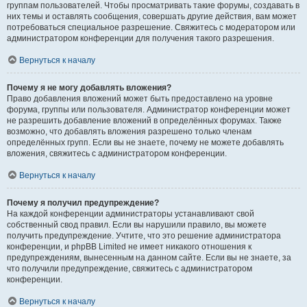
группам пользователей. Чтобы просматривать такие форумы, создавать в
них темы и оставлять сообщения, совершать другие действия, вам может
потребоваться специальное разрешение. Свяжитесь с модератором или
администратором конференции для получения такого разрешения.
Вернуться к началу
Почему я не могу добавлять вложения?
Право добавления вложений может быть предоставлено на уровне
форума, группы или пользователя. Администратор конференции может
не разрешить добавление вложений в определённых форумах. Также
возможно, что добавлять вложения разрешено только членам
определённых групп. Если вы не знаете, почему не можете добавлять
вложения, свяжитесь с администратором конференции.
Вернуться к началу
Почему я получил предупреждение?
На каждой конференции администраторы устанавливают свой
собственный свод правил. Если вы нарушили правило, вы можете
получить предупреждение. Учтите, что это решение администратора
конференции, и phpBB Limited не имеет никакого отношения к
предупреждениям, вынесенным на данном сайте. Если вы не знаете, за
что получили предупреждение, свяжитесь с администратором
конференции.
Вернуться к началу