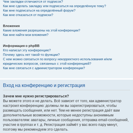
Чем закладки отличаются от подписок?
Как мне сделать закладку или подписаться на определённую тему?
Как мне подписаться на определённый форум?
Как мне отказаться от подписки?
Вложения
Какие вложения разрешены на этой конференции?
Как мне найти мои вложения?
Информация о phpBB
Кто написал эту конференцию?
Почему здесь нет такой-то функции?
С кем можно связаться по вопросу некорректного использования и/или
юридических вопросов, связанных с этой конференцией?
Как мне связаться с администратором конференции?
Вход на конференцию и регистрация
Зачем мне нужно регистрироваться?
Вы можете этого и не делать. Всё зависит от того, как администратор
настроил конференцию: должны ли вы зарегистрироваться, чтобы
размещать сообщения, или нет. Тем не менее регистрация даёт вам
дополнительные возможности, которые недоступны анонимным
пользователям: аватары, личные сообщения, отправка email-сообщений,
участие в группах и т. д. Регистрация займёт у вас всего пару минут,
поэтому мы рекомендуем это сделать.