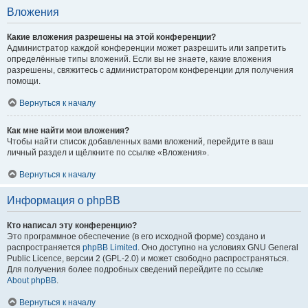
Вложения
Какие вложения разрешены на этой конференции?
Администратор каждой конференции может разрешить или запретить
определённые типы вложений. Если вы не знаете, какие вложения
разрешены, свяжитесь с администратором конференции для получения
помощи.
Вернуться к началу
Как мне найти мои вложения?
Чтобы найти список добавленных вами вложений, перейдите в ваш
личный раздел и щёлкните по ссылке «Вложения».
Вернуться к началу
Информация о phpBB
Кто написал эту конференцию?
Это программное обеспечение (в его исходной форме) создано и
распространяется
phpBB Limited
. Оно доступно на условиях GNU General
Public Licence, версии 2 (GPL-2.0) и может свободно распространяться.
Для получения более подробных сведений перейдите по ссылке
About phpBB
.
Вернуться к началу