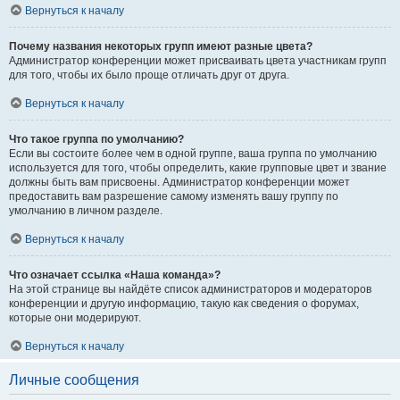
Вернуться к началу
Почему названия некоторых групп имеют разные цвета?
Администратор конференции может присваивать цвета участникам групп
для того, чтобы их было проще отличать друг от друга.
Вернуться к началу
Что такое группа по умолчанию?
Если вы состоите более чем в одной группе, ваша группа по умолчанию
используется для того, чтобы определить, какие групповые цвет и звание
должны быть вам присвоены. Администратор конференции может
предоставить вам разрешение самому изменять вашу группу по
умолчанию в личном разделе.
Вернуться к началу
Что означает ссылка «Наша команда»?
На этой странице вы найдёте список администраторов и модераторов
конференции и другую информацию, такую как сведения о форумах,
которые они модерируют.
Вернуться к началу
Личные сообщения