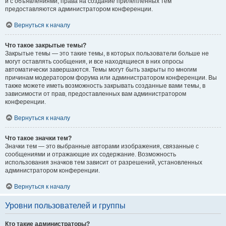
и с объявлениями, права на создание прилепленных тем
предоставляются администратором конференции.
Вернуться к началу
Что такое закрытые темы?
Закрытые темы — это такие темы, в которых пользователи больше не
могут оставлять сообщения, и все находящиеся в них опросы
автоматически завершаются. Темы могут быть закрыты по многим
причинам модератором форума или администратором конференции. Вы
также можете иметь возможность закрывать созданные вами темы, в
зависимости от прав, предоставленных вам администратором
конференции.
Вернуться к началу
Что такое значки тем?
Значки тем — это выбранные авторами изображения, связанные с
сообщениями и отражающие их содержание. Возможность
использования значков тем зависит от разрешений, установленных
администратором конференции.
Вернуться к началу
Уровни пользователей и группы
Кто такие администраторы?