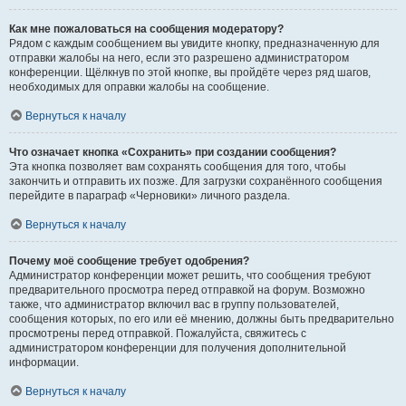
Как мне пожаловаться на сообщения модератору?
Рядом с каждым сообщением вы увидите кнопку, предназначенную для
отправки жалобы на него, если это разрешено администратором
конференции. Щёлкнув по этой кнопке, вы пройдёте через ряд шагов,
необходимых для оправки жалобы на сообщение.
Вернуться к началу
Что означает кнопка «Сохранить» при создании сообщения?
Эта кнопка позволяет вам сохранять сообщения для того, чтобы
закончить и отправить их позже. Для загрузки сохранённого сообщения
перейдите в параграф «Черновики» личного раздела.
Вернуться к началу
Почему моё сообщение требует одобрения?
Администратор конференции может решить, что сообщения требуют
предварительного просмотра перед отправкой на форум. Возможно
также, что администратор включил вас в группу пользователей,
сообщения которых, по его или её мнению, должны быть предварительно
просмотрены перед отправкой. Пожалуйста, свяжитесь с
администратором конференции для получения дополнительной
информации.
Вернуться к началу