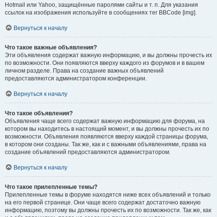
Hotmail или Yahoo, защищённые паролями сайты и т. п. Для указания
ссылок на изображения используйте в сообщениях тег BBCode [img].
Вернуться к началу
Что такое важные объявления?
Эти объявления содержат важную информацию, и вы должны прочесть их
по возможности. Они появляются вверху каждого из форумов и в вашем
личном разделе. Права на создание важных объявлений
предоставляются администратором конференции.
Вернуться к началу
Что такое объявления?
Объявления чаще всего содержат важную информацию для форума, на
котором вы находитесь в настоящий момент, и вы должны прочесть их по
возможности. Объявления появляются вверху каждой страницы форума,
в котором они созданы. Так же, как и с важными объявлениями, права на
создание объявлений предоставляются администратором.
Вернуться к началу
Что такое прилепленные темы?
Прилепленные темы в форуме находятся ниже всех объявлений и только
на его первой странице. Они чаще всего содержат достаточно важную
информацию, поэтому вы должны прочесть их по возможности. Так же, как