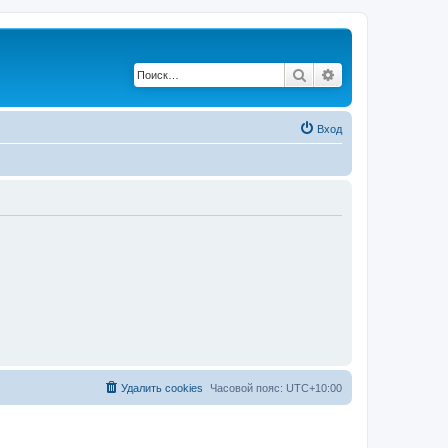
Поиск
Расширенный по
Вход
Удалить cookies
Часовой пояс:
UTC+10:00