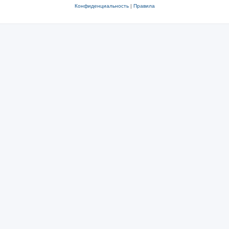
Конфиденциальность
|
Правила