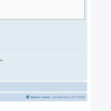
ию
Удалить cookies
Часовой пояс:
UTC+10:00