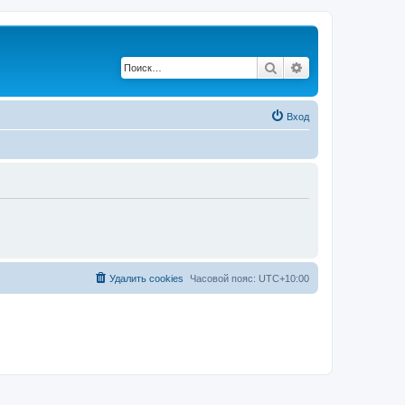
Поиск
Расширенный по
Вход
Удалить cookies
Часовой пояс:
UTC+10:00