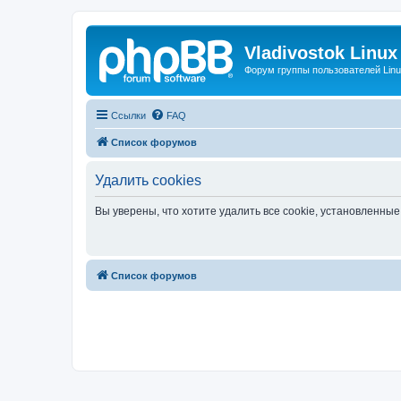
Vladivostok Linux
Форум группы пользователей Linu
Ссылки
FAQ
Список форумов
Удалить cookies
Вы уверены, что хотите удалить все cookie, установленн
Список форумов