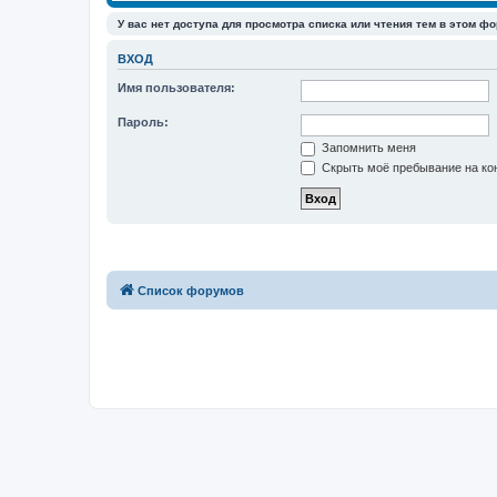
У вас нет доступа для просмотра списка или чтения тем в этом фо
ВХОД
Имя пользователя:
Пароль:
Запомнить меня
Скрыть моё пребывание на кон
Список форумов